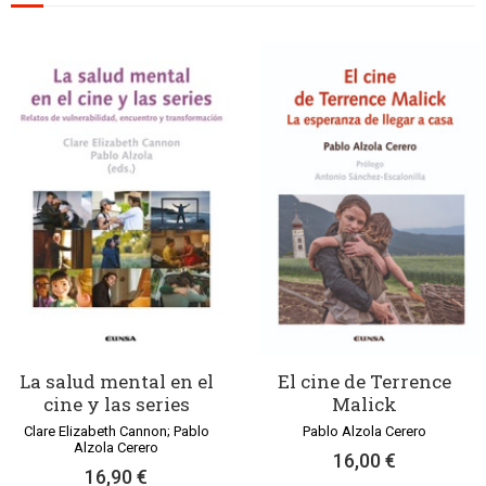
La salud mental en el
El cine de Terrence
cine y las series
Malick
Clare Elizabeth Cannon; Pablo
Pablo Alzola Cerero
Alzola Cerero
16,00 €
16,90 €