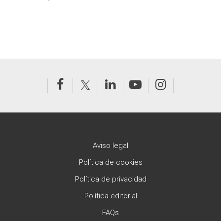
Aviso legal
Política de cookies
Política de privacidad
Política editorial
FAQs