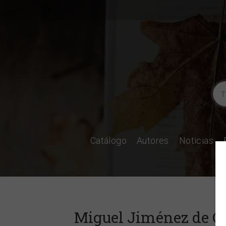
Catálogo
Autores
Noticias
Miguel Jiménez de C