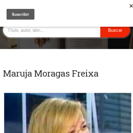
Maruja Moragas Freixa