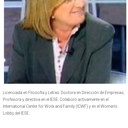
Licenciada en Filosofía y Letras. Doctora en Dirección de Empresas;
Profesora y directiva en el IESE. Colaboró activamente en el
International Center for Work and Family (ICWF) y en el Women's
Lobby del IESE.