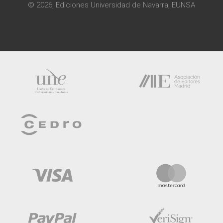
© 2026, Ediciones Universidad de Navarra, EUNSA