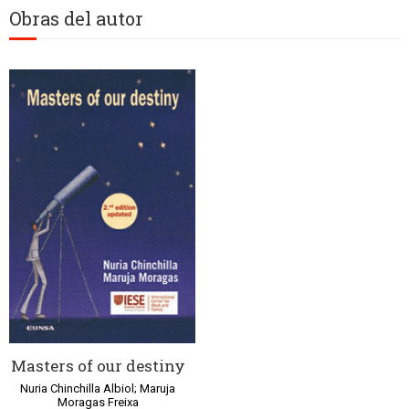
Obras del autor
Masters of our destiny
Nuria Chinchilla Albiol; Maruja
Moragas Freixa