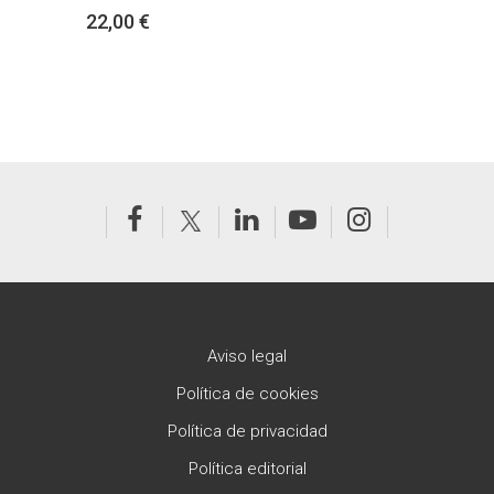
22,00 €
Aviso legal
Política de cookies
Política de privacidad
Política editorial