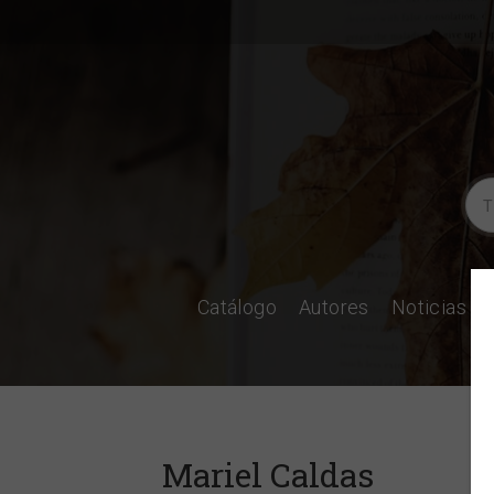
Catálogo
Autores
Noticias
Mariel Caldas