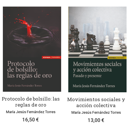
Protocolo de bolsillo: las
Movimientos sociales y
reglas de oro
acción colectiva
María Jesús Fernández Torres
María Jesús Fernández Torres
16,50 €
13,00 €