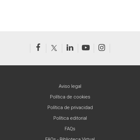
Aviso legal
Política de cookies
Política de privacidad
Política editorial
FAQs
FAQs - Biblioteca Virtual