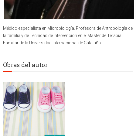
Médico especialista en Microbiología. Profesora de Antropología de
la familia y de Técnicas de Intervención en el Máster de Terapia
Familiar de la Universidad Internacional de Cataluña.
Obras del autor