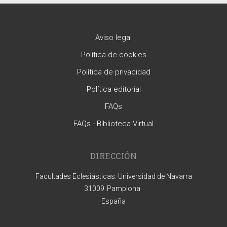
Aviso legal
Política de cookies
Política de privacidad
Política editorial
FAQs
FAQs - Biblioteca Virtual
DIRECCIÓN
Facultades Eclesiásticas. Universidad de Navarra
31009
Pamplona
España