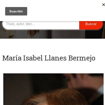
María Isabel Llanes Bermejo