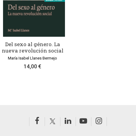
Del sexo al género. La
nueva revolución social
María Isabel Llanes Bermejo
14,00 €