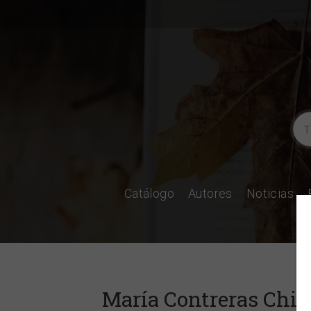
Catálogo
Autores
Noticias
María Contreras Chic