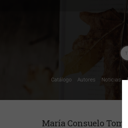
Catálogo
Autores
Noticias
María Consuelo Tomá