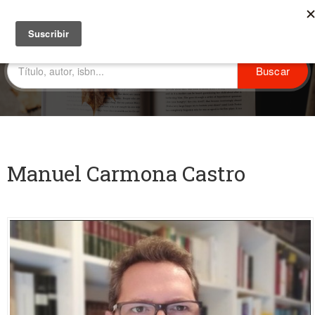
Manuel Carmona Castro