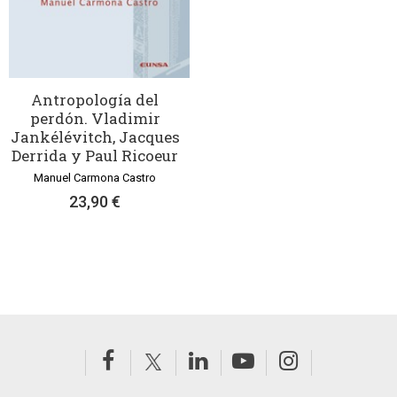
Antropología del
perdón. Vladimir
Jankélévitch, Jacques
Derrida y Paul Ricoeur
Manuel Carmona Castro
23,90 €