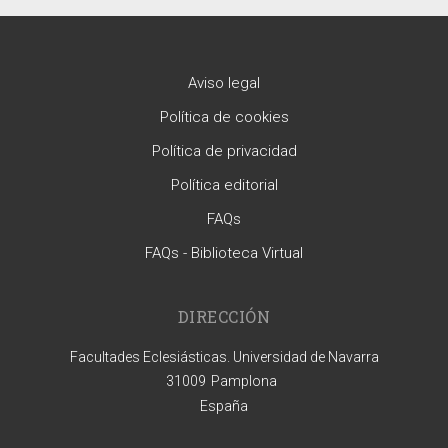
Aviso legal
Política de cookies
Política de privacidad
Política editorial
FAQs
FAQs - Biblioteca Virtual
DIRECCIÓN
Facultades Eclesiásticas. Universidad de Navarra
31009
Pamplona
España