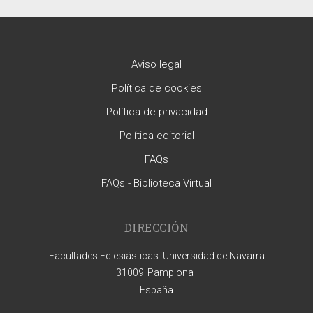
Aviso legal
Política de cookies
Política de privacidad
Política editorial
FAQs
FAQs - Biblioteca Virtual
DIRECCIÓN
Facultades Eclesiásticas. Universidad de Navarra
31009
Pamplona
España