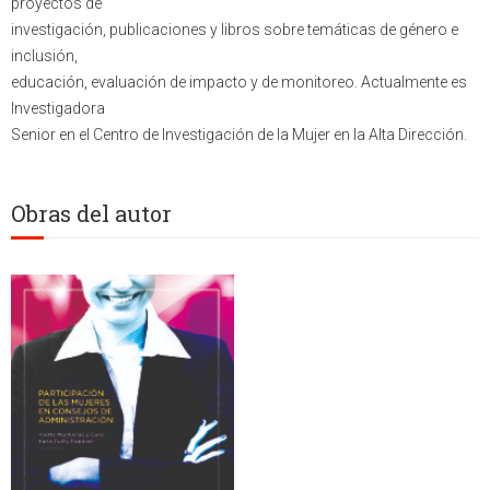
proyectos de
investigación, publicaciones y libros sobre temáticas de género e
inclusión,
educación, evaluación de impacto y de monitoreo. Actualmente es
Investigadora
Senior en el Centro de Investigación de la Mujer en la Alta Dirección.
Obras del autor