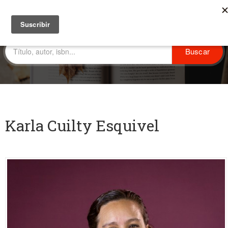
Karla Cuilty Esquivel