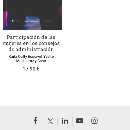
Participación de las
mujeres en los consejos
de administración
Karla Cuilty Esquivel; Yvette
Mucharraz y Cano
17,90 €