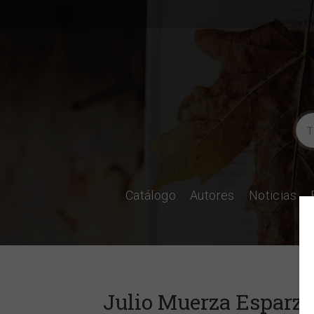
Catálogo
Autores
Noticias
Julio Muerza Esparza