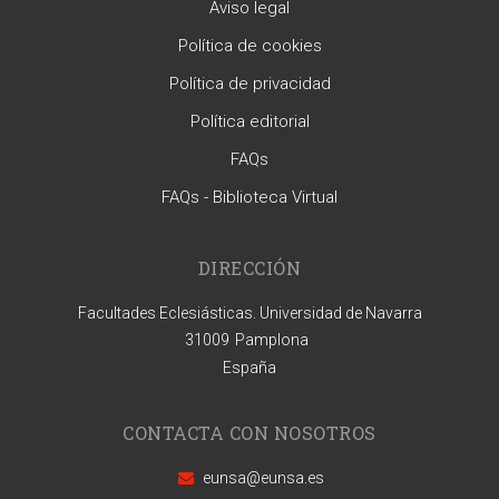
Aviso legal
Política de cookies
Política de privacidad
Política editorial
FAQs
FAQs - Biblioteca Virtual
DIRECCIÓN
Facultades Eclesiásticas. Universidad de Navarra
31009
Pamplona
España
CONTACTA CON NOSOTROS
eunsa@eunsa.es