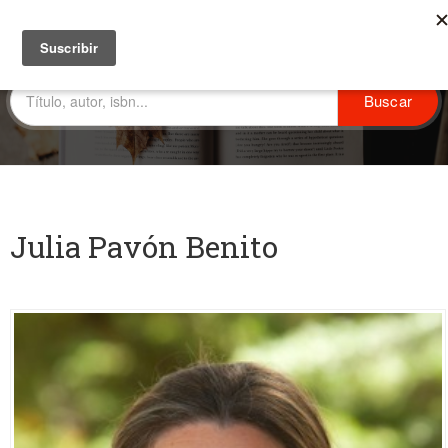
Julia Pavón Benito