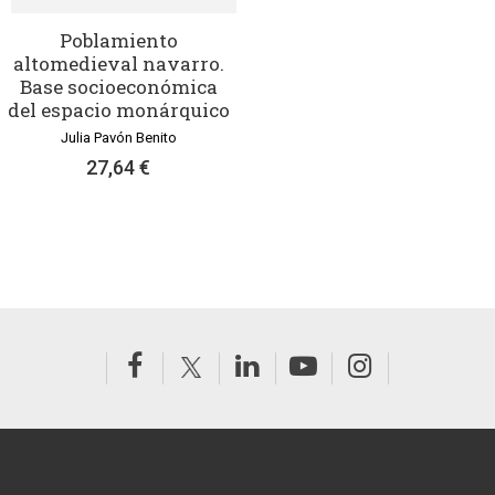
Poblamiento
altomedieval navarro.
Base socioeconómica
del espacio monárquico
Julia Pavón Benito
27,64 €