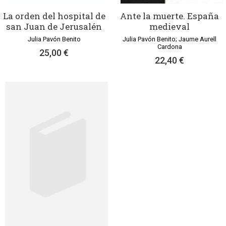
La orden del hospital de
Ante la muerte. España
san Juan de Jerusalén
medieval
Julia Pavón Benito
Julia Pavón Benito; Jaume Aurell
Cardona
25,00 €
22,40 €