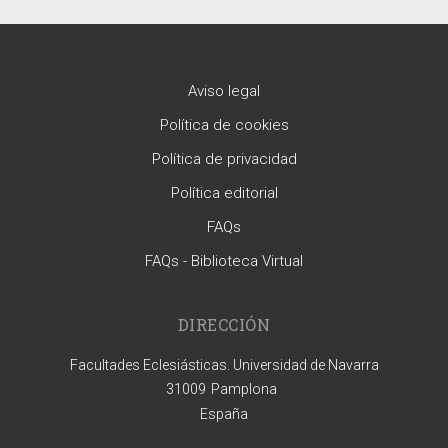
Aviso legal
Política de cookies
Política de privacidad
Política editorial
FAQs
FAQs - Biblioteca Virtual
DIRECCIÓN
Facultades Eclesiásticas. Universidad de Navarra
31009
Pamplona
España