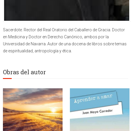
Sacerdote. Rector del Real Oratorio del Caballero de Gracia. Doctor
en Medicina y Doctor en Derecho Canónico, ambos por la
Universidad de Navarra. Autor de una docena de libros sobre temas
de espiritualidad, antropología y ética.
Obras del autor