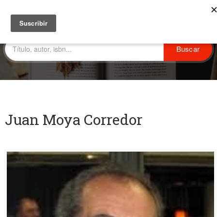
Juan Moya Corredor