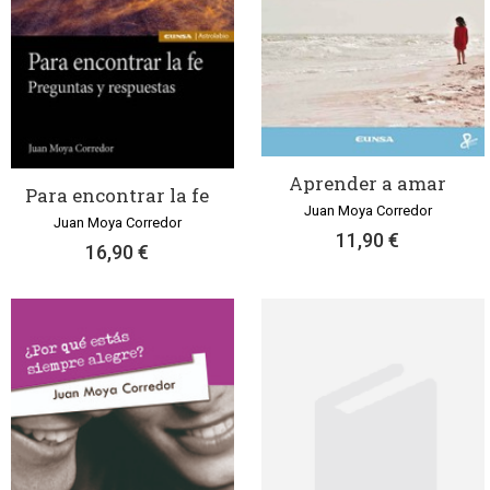
Aprender a amar
Para encontrar la fe
Juan Moya Corredor
Juan Moya Corredor
11,90 €
16,90 €