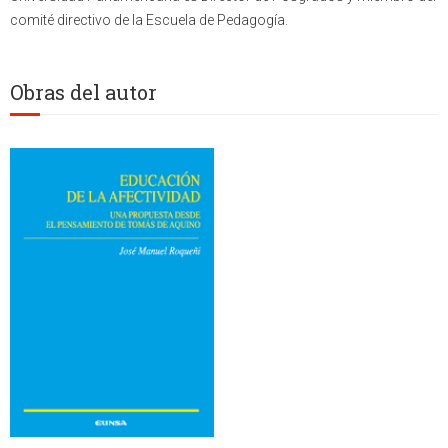
comité directivo de la Escuela de Pedagogía.
Obras del autor