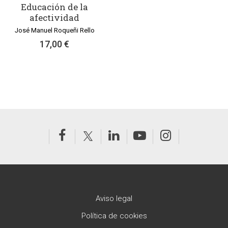
Educación de la
afectividad
José Manuel Roqueñi Rello
17,00 €
Aviso legal
Política de cookies