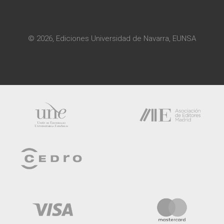
© 2026, Ediciones Universidad de Navarra, EUNSA