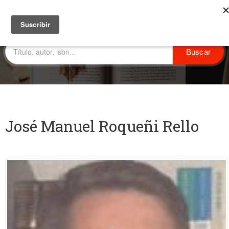
José Manuel Roqueñi Rello