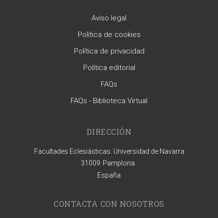
Aviso legal
Política de cookies
Política de privacidad
Política editorial
FAQs
FAQs - Biblioteca Virtual
DIRECCIÓN
Facultades Eclesiásticas. Universidad de Navarra
31009
Pamplona
España
CONTACTA CON NOSOTROS