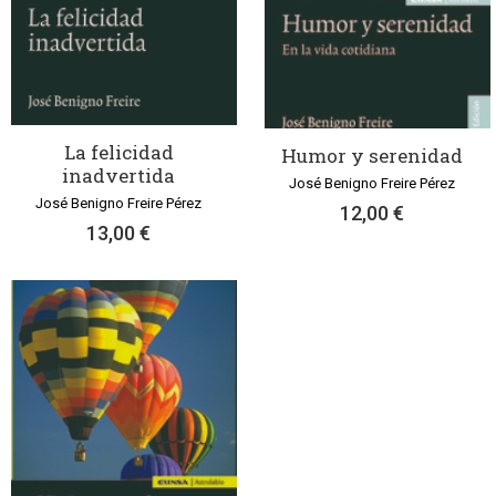
La felicidad
Humor y serenidad
inadvertida
José Benigno Freire Pérez
José Benigno Freire Pérez
12,00 €
13,00 €