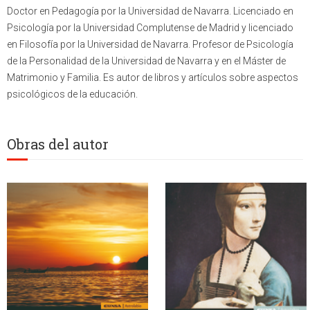
Doctor en Pedagogía por la Universidad de Navarra. Licenciado en
Psicología por la Universidad Complutense de Madrid y licenciado
en Filosofía por la Universidad de Navarra. Profesor de Psicología
de la Personalidad de la Universidad de Navarra y en el Máster de
Matrimonio y Familia. Es autor de libros y artículos sobre aspectos
psicológicos de la educación.
Obras del autor