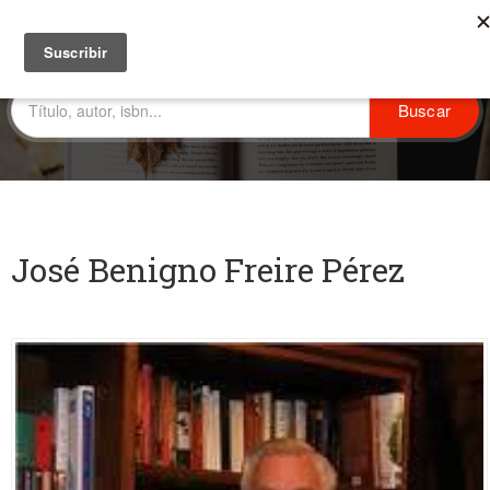
José Benigno Freire Pérez