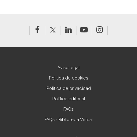
Aviso legal
Política de cookies
Política de privacidad
Política editorial
FAQs
FAQs - Biblioteca Virtual