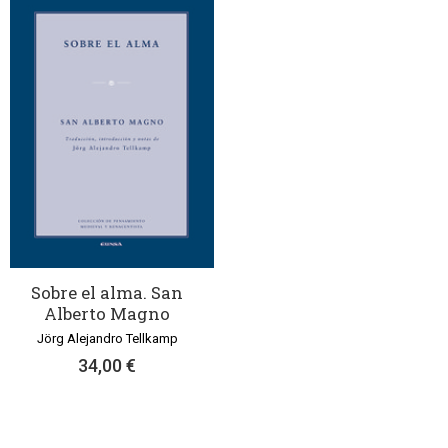
Sobre el alma. San
Alberto Magno
Jörg Alejandro Tellkamp
34,00 €