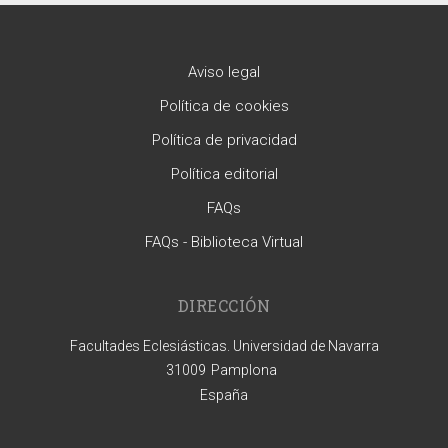
Aviso legal
Política de cookies
Política de privacidad
Política editorial
FAQs
FAQs - Biblioteca Virtual
DIRECCIÓN
Facultades Eclesiásticas. Universidad de Navarra
31009
Pamplona
España