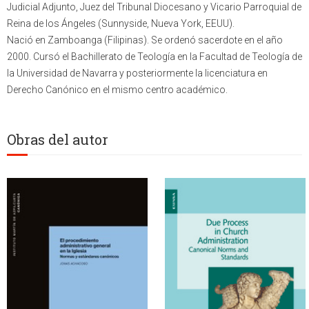
Judicial Adjunto, Juez del Tribunal Diocesano y Vicario Parroquial de
Reina de los Ángeles (Sunnyside, Nueva York, EEUU).
Nació en Zamboanga (Filipinas). Se ordenó sacerdote en el año
2000. Cursó el Bachillerato de Teología en la Facultad de Teología de
la Universidad de Navarra y posteriormente la licenciatura en
Derecho Canónico en el mismo centro académico.
Obras del autor