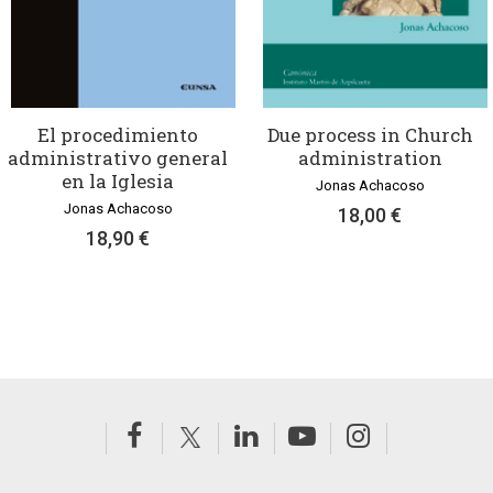
El procedimiento
Due process in Church
administrativo general
administration
en la Iglesia
Jonas Achacoso
Jonas Achacoso
18,00 €
18,90 €