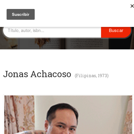
Jonas Achacoso
(Filipinas, 1973)