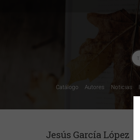
Catálogo
Autores
Noticias
Jesús García López