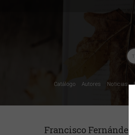
Catálogo
Autores
Noticias
Francisco Fernández