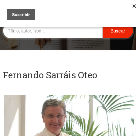
Fernando Sarráis Oteo