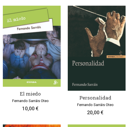
El miedo
Personalidad
Fernando Sarráis Oteo
Fernando Sarráis Oteo
10,00 €
20,00 €