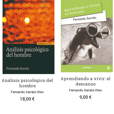
Aprendiendo a vivir: el
Análisis psicológico del
descanso
hombre
Fernando Sarráis Oteo
Fernando Sarráis Oteo
9,00 €
18,00 €