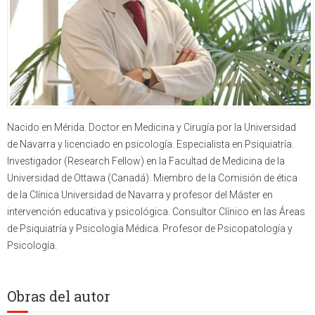
Nacido en Mérida. Doctor en Medicina y Cirugía por la Universidad
de Navarra y licenciado en psicología. Especialista en Psiquiatría.
Investigador (Research Fellow) en la Facultad de Medicina de la
Universidad de Ottawa (Canadá). Miembro de la Comisión de ética
de la Clínica Universidad de Navarra y profesor del Máster en
intervención educativa y psicológica. Consultor Clínico en las Áreas
de Psiquiatría y Psicología Médica. Profesor de Psicopatología y
Psicología.
Obras del autor