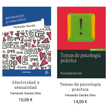
Afectividad y
Temas de psicología
sexualidad
práctica
Fernando Sarráis Oteo
Fernando Sarráis Oteo
10,00 €
14,00 €