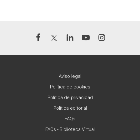
Aviso legal
Política de cookies
Política de privacidad
Política editorial
FAQs
FAQs - Biblioteca Virtual