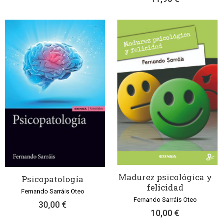
Madurez psicológica y
Psicopatología
felicidad
Fernando Sarráis Oteo
Fernando Sarráis Oteo
30,00 €
10,00 €