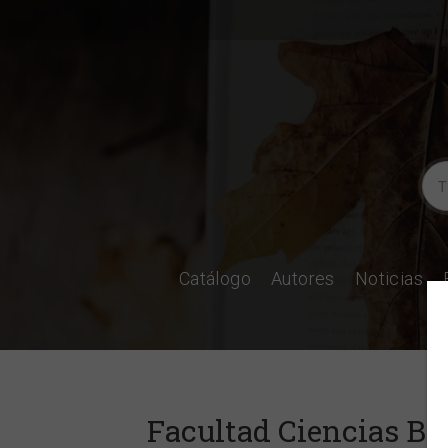
Catálogo
Autores
Noticias
Facultad Ciencias Bi