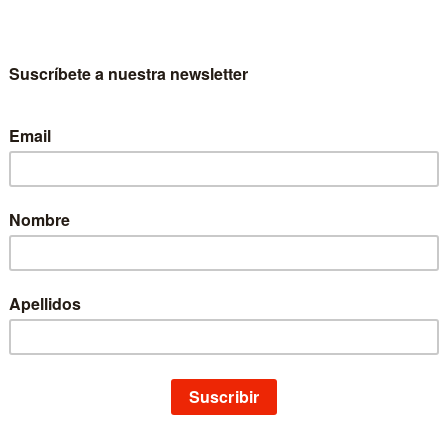
a y medio ambiente