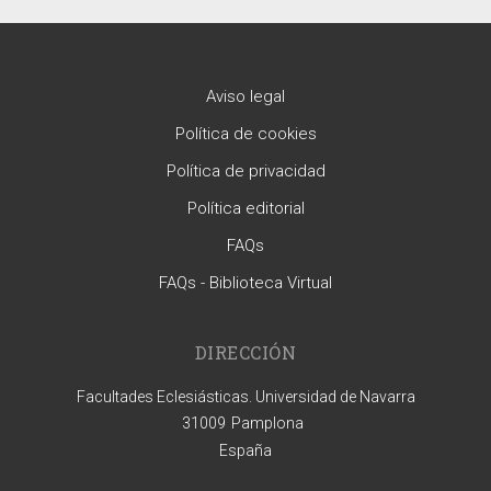
Aviso legal
Política de cookies
Política de privacidad
Política editorial
FAQs
FAQs - Biblioteca Virtual
DIRECCIÓN
Facultades Eclesiásticas. Universidad de Navarra
31009
Pamplona
España