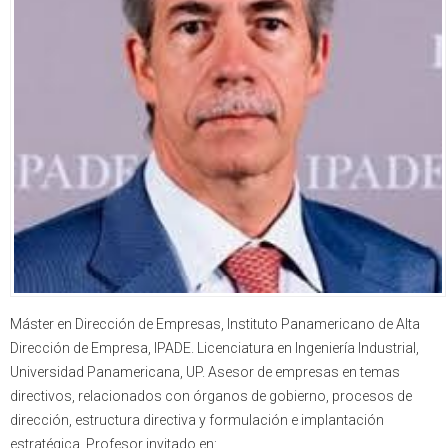
Máster en Dirección de Empresas, Instituto Panamericano de Alta
Dirección de Empresa, IPADE. Licenciatura en Ingeniería Industrial,
Universidad Panamericana, UP. Asesor de empresas en temas
directivos, relacionados con órganos de gobierno, procesos de
dirección, estructura directiva y formulación e implantación
estratégica. Profesor invitado en: