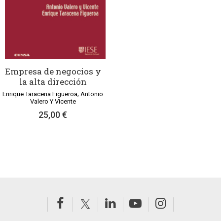
Empresa de negocios y
la alta dirección
Enrique Taracena Figueroa; Antonio
Valero Y Vicente
25,00 €