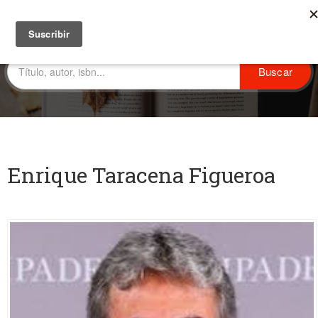
Enrique Taracena Figueroa