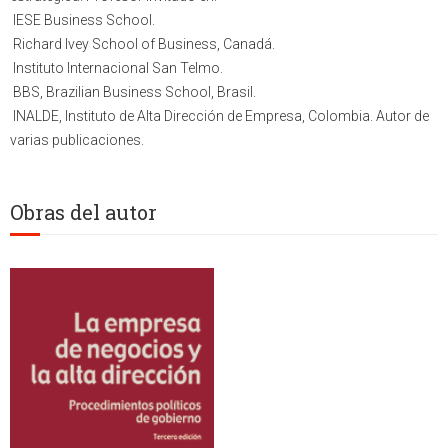
 IESE Business School.
 Richard Ivey School of Business, Canadá.
 Instituto Internacional San Telmo.
 BBS, Brazilian Business School, Brasil.
 INALDE, Instituto de Alta Dirección de Empresa, Colombia. Autor de
varias publicaciones.
Obras del autor