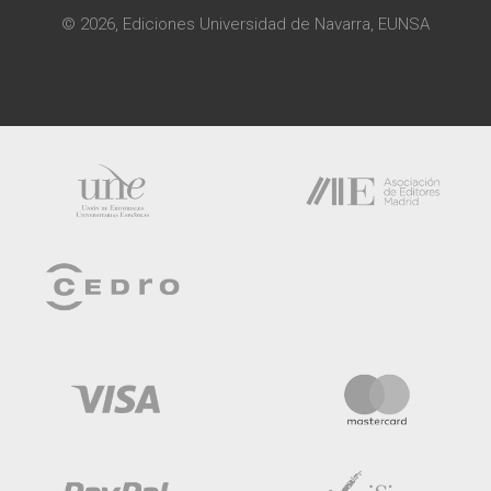
© 2026, Ediciones Universidad de Navarra, EUNSA