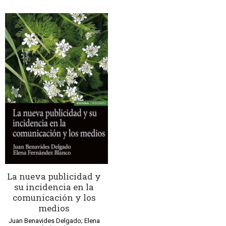
La nueva publicidad y
su incidencia en la
comunicación y los
medios
Juan Benavides Delgado; Elena