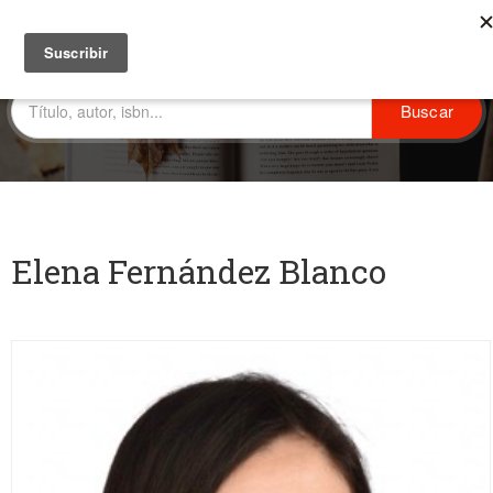
Elena Fernández Blanco