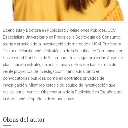
Licenciada y Doctora en Publicidad y Relaciones Públicas, UCM.
Especialista Universitario en Praxis de la Sociología del Consumo:
teoría y práctica de la investigación de mercados, UCM. Profesora
Titular de Planificación Estratégica de la Facultad de Comunicación,
Universidad Pontificia de Salamanca. Investigadora en las áreas de
planificación estratégica publicitaria y de los medios en más de
veinte proyectos de investigación financiados tanto en
convocatorias públicas como en contratos privados de
investigación. Miembro estable del equipo de investigación que
realiza anualmente el Observatorio de la Publicidad en España para
la Asociación Española de Anunciantes.
Obras del autor