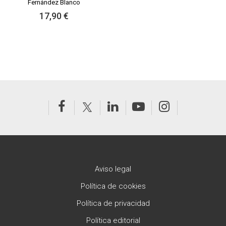
Fernández Blanco
17,90 €
Aviso legal
Política de cookies
Política de privacidad
Política editorial