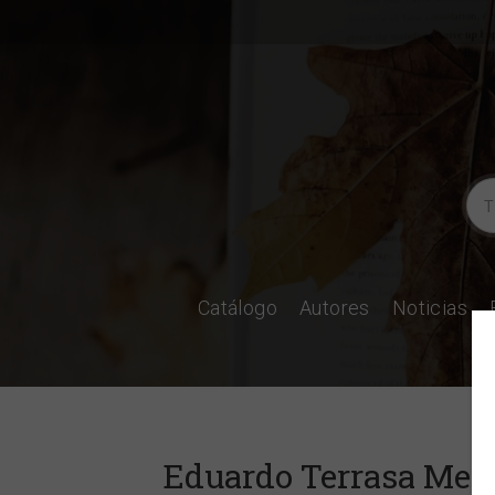
Catálogo
Autores
Noticias
Eduardo Terrasa Mes