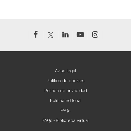
Aviso legal
Política de cookies
Política de privacidad
Política editorial
FAQs
FAQs - Biblioteca Virtual