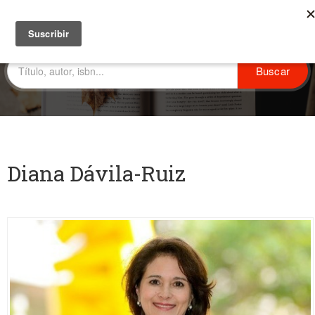
Diana Dávila-Ruiz