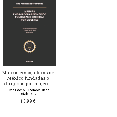
Marcas embajadoras de
México fundadas o
dirigidas por mujeres
Silvia Cacho-Elizondo; Diana
Dávila-Ruiz
13,99 €