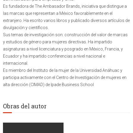
Es fundadora de The Ambasador Brands, iniciativa que distingue a
las marcas que representan a México favorablemente en el
extranjero. Ha escrito varios libros y publicado diversos artículos de
divulgación y científicos.
Sus temas de investigación son: construcción del valor de marcas
y estudios de género para mujeres directivas. Ha impartido
asignaturas a nivel licenciatura y posgrado en México, Francia, y
Ecuador y ha impartido conferencias a nivel nacional e
internacional.
Es miembro del Instituto de la mujer de la Universidad Anáhuac y
participa activamente con el Centro de Investigación de mujeres en
alta dirección (CIMAD) de Ipade Business School
Obras del autor