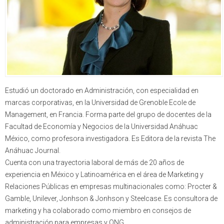
Estudió un doctorado en Administración, con especialidad en
marcas corporativas, en la Universidad de Grenoble Ecole de
Management, en Francia. Forma parte del grupo de docentes de la
Facultad de Economía y Negocios de la Universidad Anáhuac
México, como profesora investigadora. Es Editora de la revista The
Anáhuac Journal.
Cuenta con una trayectoria laboral de más de 20 años de
experiencia en México y Latinoamérica en el área de Marketing y
Relaciones Públicas en empresas multinacionales como: Procter &
Gamble, Unilever, Jonhson & Jonhson y Steelcase. Es consultora de
marketing y ha colaborado como miembro en consejos de
administración para empresas y ONG.