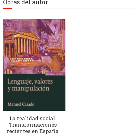
Obras del autor
La realidad social.
Transformaciones
recientes en España