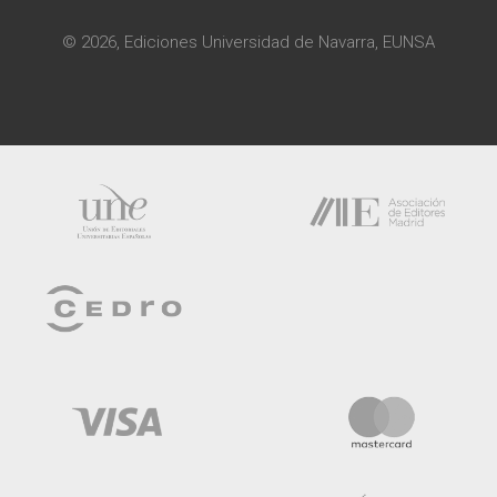
© 2026, Ediciones Universidad de Navarra, EUNSA