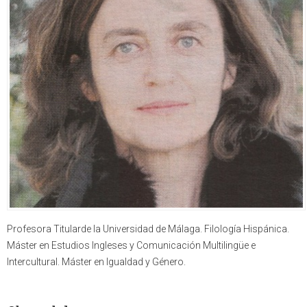
Profesora Titularde la Universidad de Málaga. Filología Hispánica.
Máster en Estudios Ingleses y Comunicación Multilingüe e
Intercultural. Máster en Igualdad y Género.