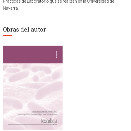
Prácticas de Laboratorio que se realizan en la Universidad de
Navarra.
Obras del autor