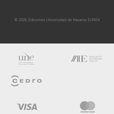
© 2026, Ediciones Universidad de Navarra, EUNSA