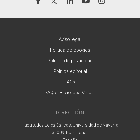
Aviso legal
Política de cookies
Política de privacidad
Política editorial
FAQs
FAQs - Biblioteca Virtual
DIRECCIÓN
Facultades Eclesiásticas. Universidad de Navarra
31009
Pamplona