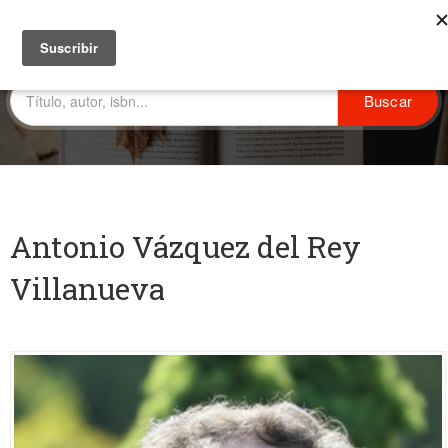
Antonio Vázquez del Rey
Villanueva