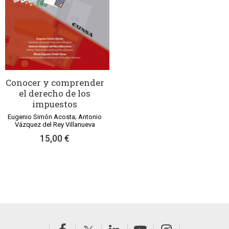
Conocer y comprender
el derecho de los
impuestos
Eugenio Simón Acosta; Antonio
Vázquez del Rey Villanueva
15,00 €