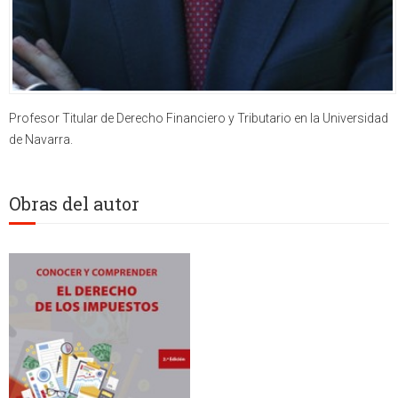
Profesor Titular de Derecho Financiero y Tributario en la Universidad
de Navarra.
Obras del autor