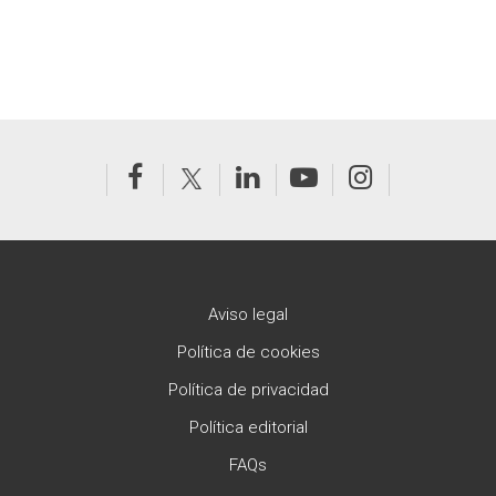
Aviso legal
Política de cookies
Política de privacidad
Política editorial
FAQs