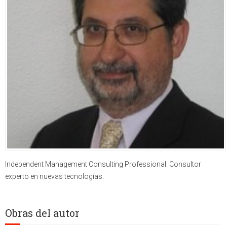
Independent Management Consulting Professional. Consultor
experto en nuevas tecnologías.
Obras del autor