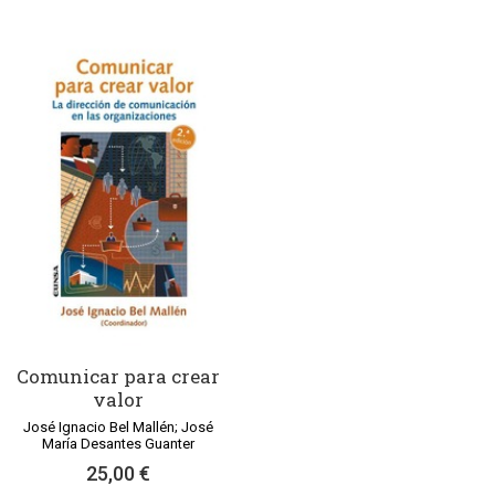
Comunicar para crear
valor
José Ignacio Bel Mallén; José
María Desantes Guanter
25,00 €