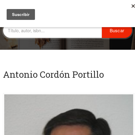
Antonio Cordón Portillo