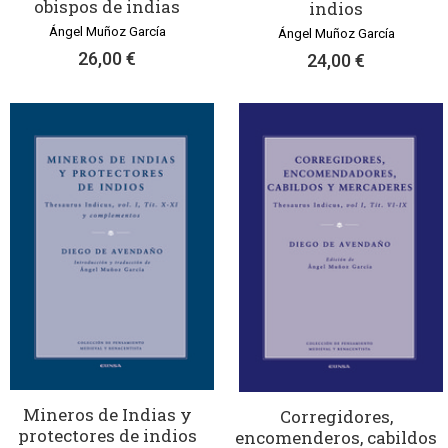
obispos de indias
indios
Ángel Muñoz García
Ángel Muñoz García
26,00 €
24,00 €
Mineros de Indias y
Corregidores,
protectores de indios
encomenderos, cabildos