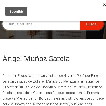
Ángel Muñoz García
Doctor en Filosofía por la Universidad de Navarra. Profesor Emérito
de la Universidad del Zulia, en Maracaibo, Venezuela, en la que fue
Director de su Escuela de Filosofía y Centro de Estudios Filosóficos.
De ella ha recibido la Orden Jesús Enrique Lossada en su Primera
Clase y el Premio Simón Bolívar, máximas distinciones que concede
aquella Universidad. Autor de muchos libros y publicaciones.