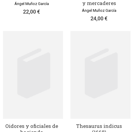
y mercaderes
Ángel Muñoz García
Ángel Muñoz García
22,00 €
24,00 €
Oidores y oficiales de
Thesaurus indicus