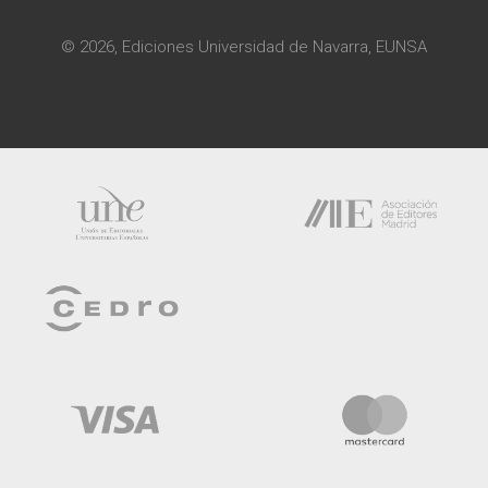
© 2026, Ediciones Universidad de Navarra, EUNSA