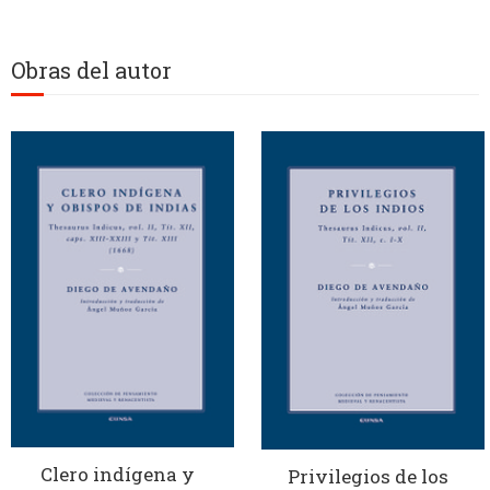
Obras del autor
Clero indígena y
Privilegios de los