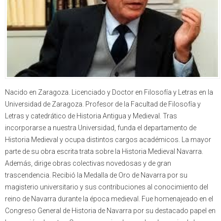
Nacido en Zaragoza. Licenciado y Doctor en Filosofía y Letras en la
Universidad de Zaragoza. Profesor de la Facultad de Filosofía y
Letras y catedrático de Historia Antigua y Medieval. Tras
incorporarse a nuestra Universidad, funda el departamento de
Historia Medieval y ocupa distintos cargos académicos. La mayor
parte de su obra escrita trata sobre la Historia Medieval Navarra.
Además, dirige obras colectivas novedosas y de gran
trascendencia. Recibió la Medalla de Oro de Navarra por su
magisterio universitario y sus contribuciones al conocimiento del
reino de Navarra durante la época medieval. Fue homenajeado en el
Congreso General de Historia de Navarra por su destacado papel en