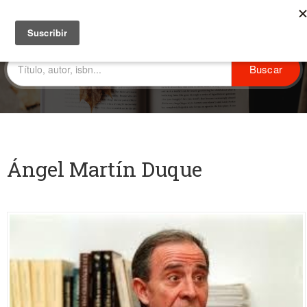
Ángel Martín Duque