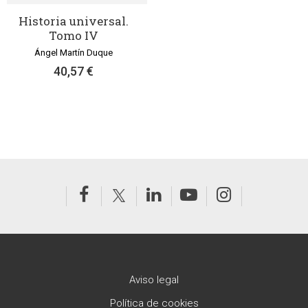
Historia universal.
Tomo IV
Ángel Martín Duque
40,57 €
Aviso legal
Política de cookies