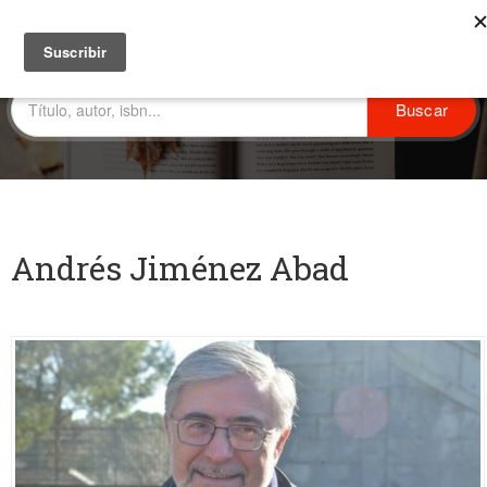
Andrés Jiménez Abad