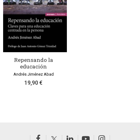
Repensando la
educación
Andrés Jiménez Abad
19,90 €