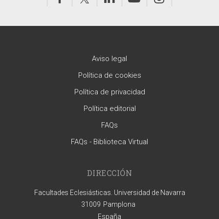
Aviso legal
Política de cookies
Política de privacidad
Política editorial
FAQs
FAQs - Biblioteca Virtual
DIRECCIÓN
Facultades Eclesiásticas. Universidad de Navarra
31009
Pamplona
España