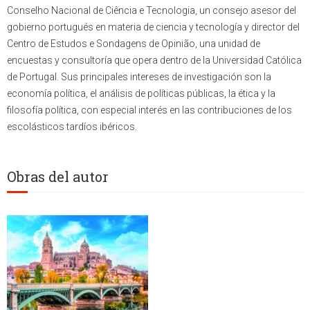
Conselho Nacional de Ciência e Tecnologia, un consejo asesor del
gobierno portugués en materia de ciencia y tecnología y director del
Centro de Estudos e Sondagens de Opinião, una unidad de
encuestas y consultoría que opera dentro de la Universidad Católica
de Portugal. Sus principales intereses de investigación son la
economía política, el análisis de políticas públicas, la ética y la
filosofía política, con especial interés en las contribuciones de los
escolásticos tardíos ibéricos.
Obras del autor