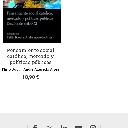
Pensamiento social
católico, mercado y
políticas públicas
Philip Booth; André Azevedo Alves
18,90 €