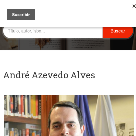
André Azevedo Alves