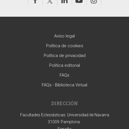
Aviso legal
Política de cookies
Política de privacidad
Política editorial
FAQs
FAQs - Biblioteca Virtual
DIRECCIÓN
Facultades Eclesiásticas. Universidad de Navarra
31009
Pamplona