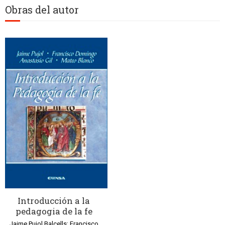
Obras del autor
Introducción a la
pedagogia de la fe
Jaime Pujol Balcells; Francisco