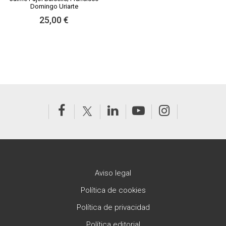
Domingo Uriarte
25,00 €
Aviso legal
Política de cookies
Política de privacidad
Política editorial