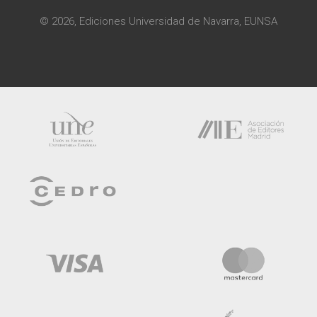
© 2026, Ediciones Universidad de Navarra, EUNSA