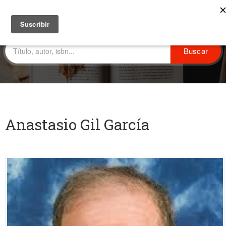
Anastasio Gil García