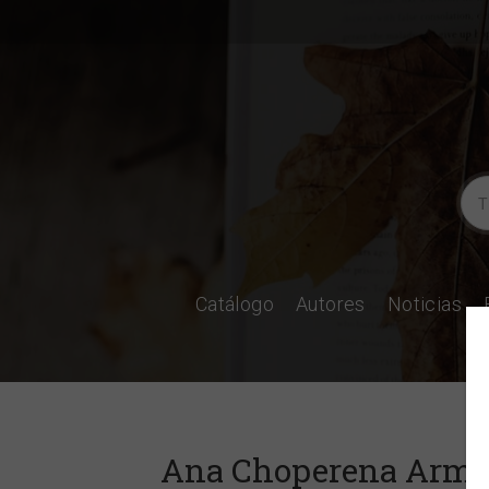
Catálogo
Autores
Noticias
Ana Choperena Arme