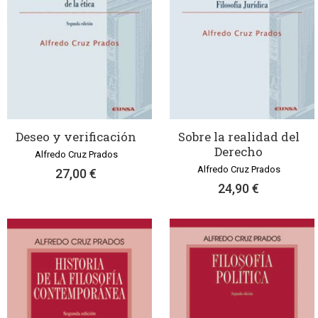
Deseo y verificación
Sobre la realidad del
Derecho
Alfredo Cruz Prados
Alfredo Cruz Prados
27,00 €
24,90 €