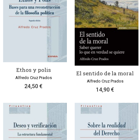
Ethos y polis
El sentido de la moral
Alfredo Cruz Prados
Alfredo Cruz Prados
24,50 €
14,90 €