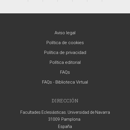
Aviso legal
Política de cookies
Política de privacidad
Política editorial
FAQs
FAQs - Biblioteca Virtual
DIRECCIÓN
Facultades Eclesiásticas. Universidad de Navarra
31009
Pamplona
España