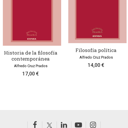
Filosofía política
Historia de la filosofía
Alfredo Cruz Prados
contemporánea
14,00 €
Alfredo Cruz Prados
17,00 €