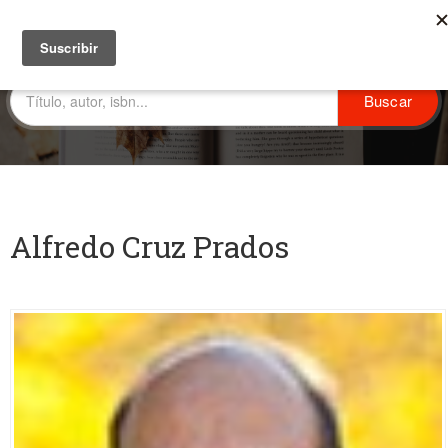
Alfredo Cruz Prados