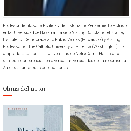
Profesor de Filosofía Política y de Historia del Pensamiento Político
en la Universidad de Navarra. Ha sido Visiting Scholar en el Bradley
Institute for Democracy and Public Values (Milwaukee) y Visiting
Professor en The Catholic University of America (Washington). Ha
ampliado estudios en la Universidad de Notre Dame. Ha dictado
cursos y conferencias en diversas universidades de Latinoamérica.
Autor de numerosas publicaciones.
Obras del autor