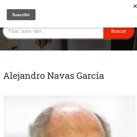
Alejandro Navas García