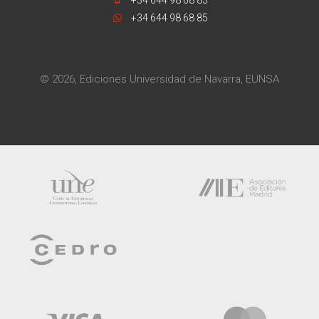
+34 644 98 68 85
© 2026, Ediciones Universidad de Navarra, EUNSA