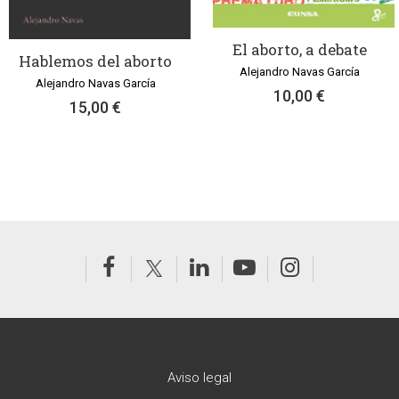
El aborto, a debate
Hablemos del aborto
Alejandro Navas García
Alejandro Navas García
10,00 €
15,00 €
Aviso legal