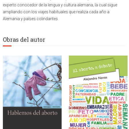
experto conocedor de la lengua y cultura alemana, la cual sigue
ampliando con los viajes habituales que realiza cada año a
Alemania y países colindantes.
Obras del autor