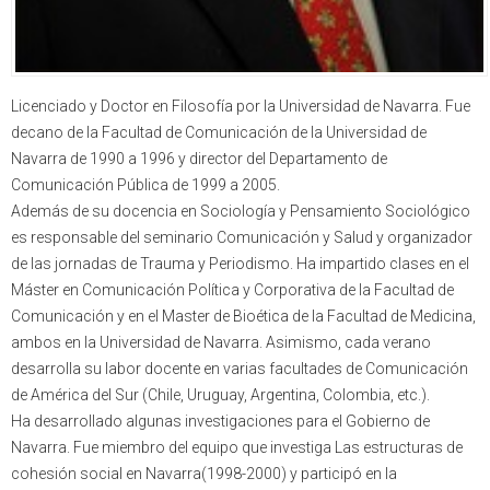
Licenciado y Doctor en Filosofía por la Universidad de Navarra. Fue
decano de la Facultad de Comunicación de la Universidad de
Navarra de 1990 a 1996 y director del Departamento de
Comunicación Pública de 1999 a 2005.
Además de su docencia en Sociología y Pensamiento Sociológico
es responsable del seminario Comunicación y Salud y organizador
de las jornadas de Trauma y Periodismo. Ha impartido clases en el
Máster en Comunicación Política y Corporativa de la Facultad de
Comunicación y en el Master de Bioética de la Facultad de Medicina,
ambos en la Universidad de Navarra. Asimismo, cada verano
desarrolla su labor docente en varias facultades de Comunicación
de América del Sur (Chile, Uruguay, Argentina, Colombia, etc.).
Ha desarrollado algunas investigaciones para el Gobierno de
Navarra. Fue miembro del equipo que investiga Las estructuras de
cohesión social en Navarra(1998-2000) y participó en la